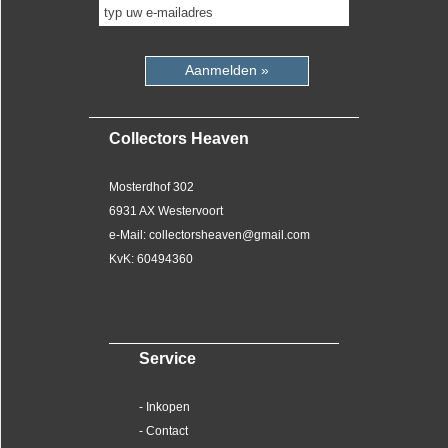
Aanmelden »
Collectors Heaven
Mosterdhof 302
6931 AX Westervoort
e-Mail: collectorsheaven@gmail.com
KvK: 60494360
Service
- Inkopen
- Contact