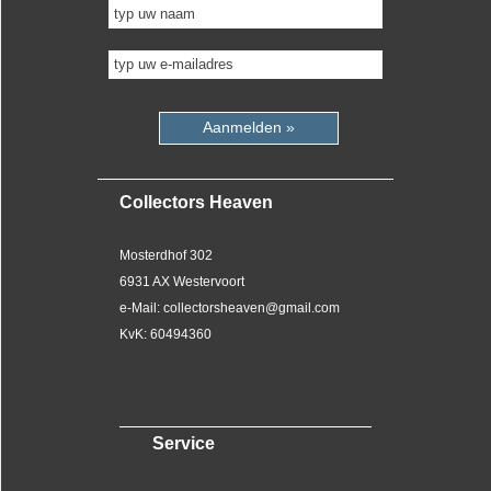
Aanmelden »
Collectors Heaven
Mosterdhof 302
6931 AX Westervoort
e-Mail: collectorsheaven@gmail.com
KvK: 60494360
Service