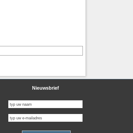
Nieuwsbrief