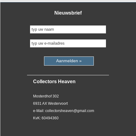
Nieuwsbrief
Aanmelden »
Collectors Heaven
Mosterdhof 302
6931 AX Westervoort
e-Mail: collectorsheaven@gmail.com
KvK: 60494360