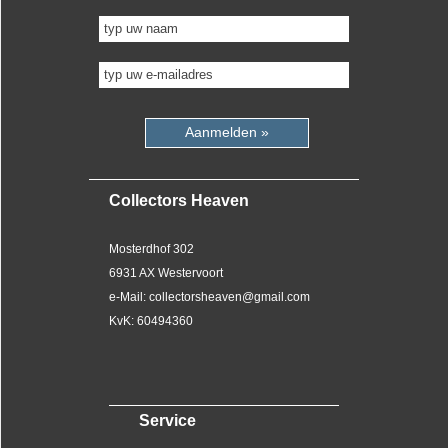
Aanmelden »
Collectors Heaven
Mosterdhof 302
6931 AX Westervoort
e-Mail: collectorsheaven@gmail.com
KvK: 60494360
Service