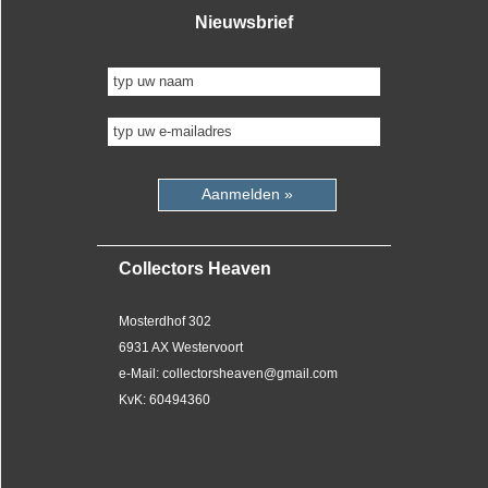
Nieuwsbrief
Aanmelden »
Collectors Heaven
Mosterdhof 302
6931 AX Westervoort
e-Mail: collectorsheaven@gmail.com
KvK: 60494360