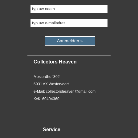
Aanmelden »
Collectors Heaven
Mosterdhof 302
6931 AX Westervoort
e-Mail: collectorsheaven@gmail.com
KvK: 60494360
Service