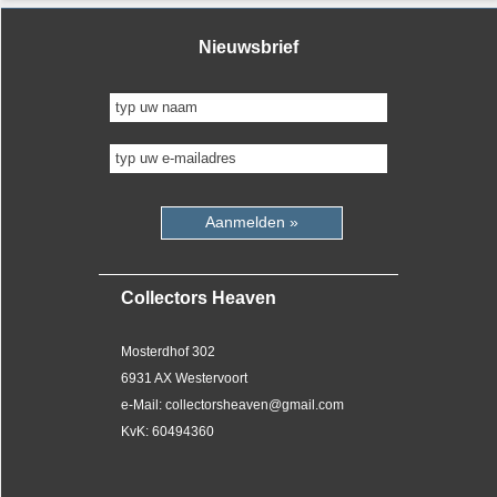
Nieuwsbrief
Aanmelden »
Collectors Heaven
Mosterdhof 302
6931 AX Westervoort
e-Mail: collectorsheaven@gmail.com
KvK: 60494360