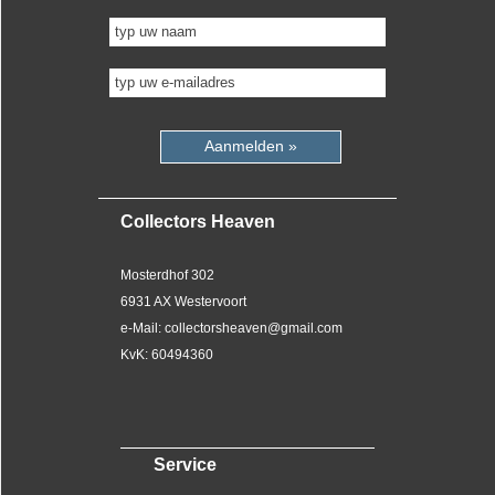
Aanmelden »
Collectors Heaven
Mosterdhof 302
6931 AX Westervoort
e-Mail: collectorsheaven@gmail.com
KvK: 60494360
Service