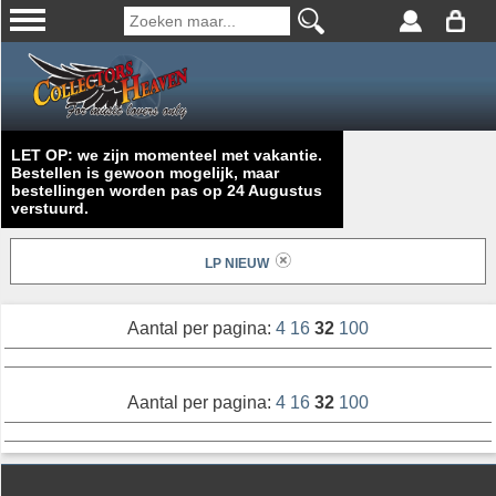
LET OP: we zijn momenteel met vakantie.
Bestellen is gewoon mogelijk, maar
bestellingen worden pas op 24 Augustus
verstuurd.
LP NIEUW
Aantal per pagina:
4
16
32
100
Aantal per pagina:
4
16
32
100