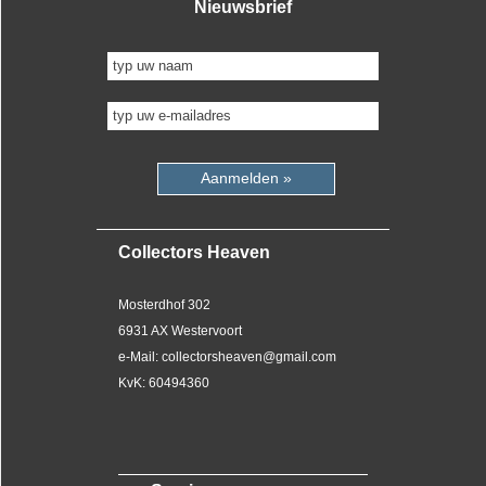
Nieuwsbrief
Aanmelden »
Collectors Heaven
Mosterdhof 302
6931 AX Westervoort
e-Mail: collectorsheaven@gmail.com
KvK: 60494360