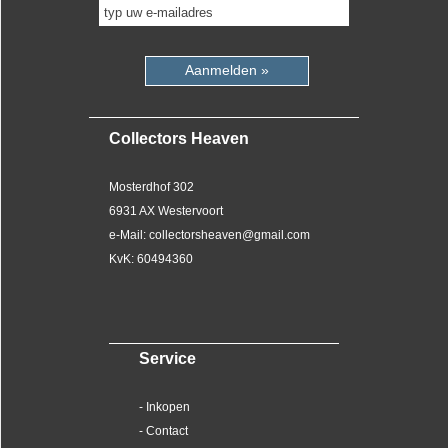
Aanmelden »
Collectors Heaven
Mosterdhof 302
6931 AX Westervoort
e-Mail: collectorsheaven@gmail.com
KvK: 60494360
Service
- Inkopen
- Contact