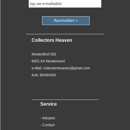
Aanmelden »
Collectors Heaven
Mosterdhof 302
6931 AX Westervoort
e-Mail: collectorsheaven@gmail.com
KvK: 60494360
Service
- Inkopen
- Contact