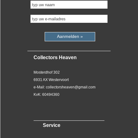
Aanmelden »
Collectors Heaven
Mosterdhof 302
6931 AX Westervoort
e-Mail: collectorsheaven@gmail.com
KvK: 60494360
Service