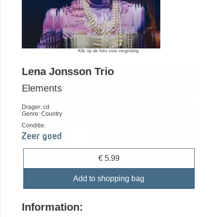
Klik op de foto voor vergroting
Lena Jonsson Trio
Elements
Drager: cd
Genre: Country
Conditie:
€ 5.99
Add to shopping bag
Information: