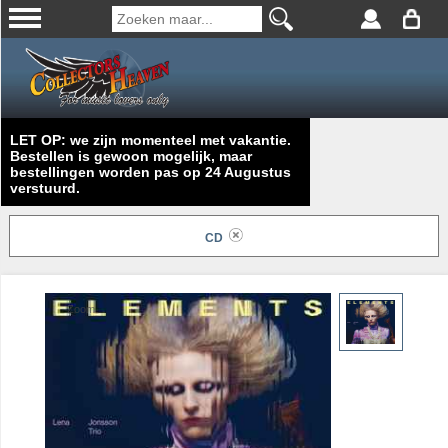
LET OP: we zijn momenteel met vakantie.
Bestellen is gewoon mogelijk, maar
bestellingen worden pas op 24 Augustus
verstuurd.
CD
Zoom