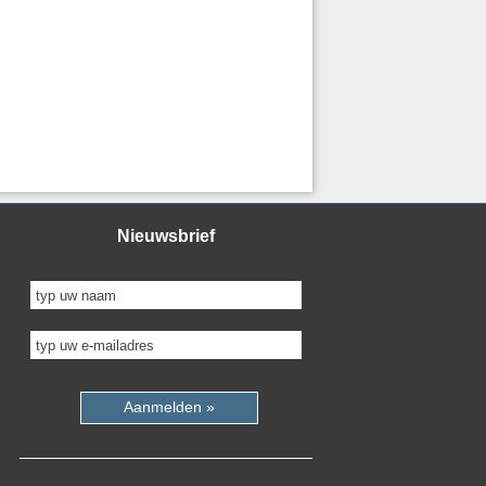
Nieuwsbrief
Aanmelden »