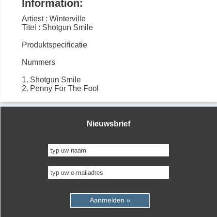
Information:
Artiest : Winterville
Titel : Shotgun Smile
Produktspecificatie
Nummers
1. Shotgun Smile
2. Penny For The Fool
Nieuwsbrief
Aanmelden »