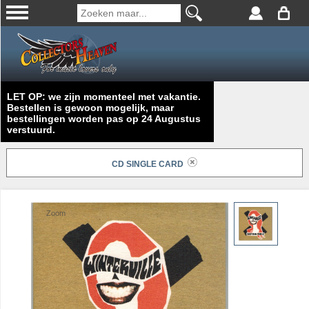
LET OP: we zijn momenteel met vakantie.
Bestellen is gewoon mogelijk, maar
bestellingen worden pas op 24 Augustus
verstuurd.
CD SINGLE CARD
Zoom