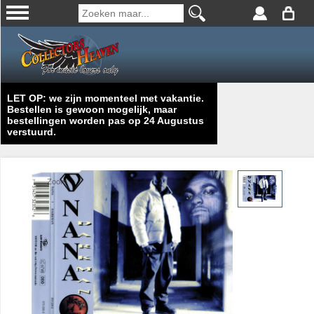
LET OP: we zijn momenteel met vakantie.
Bestellen is gewoon mogelijk, maar
bestellingen worden pas op 24 Augustus
verstuurd.
Zoom