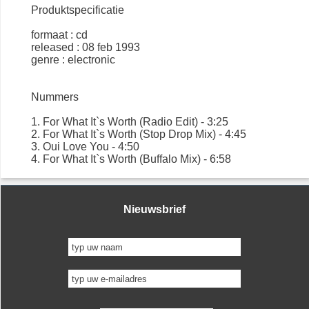
Produktspecificatie
formaat : cd
released : 08 feb 1993
genre : electronic
Nummers
1. For What It`s Worth (Radio Edit) - 3:25
2. For What It`s Worth (Stop Drop Mix) - 4:45
3. Oui Love You - 4:50
4. For What It`s Worth (Buffalo Mix) - 6:58
Nieuwsbrief