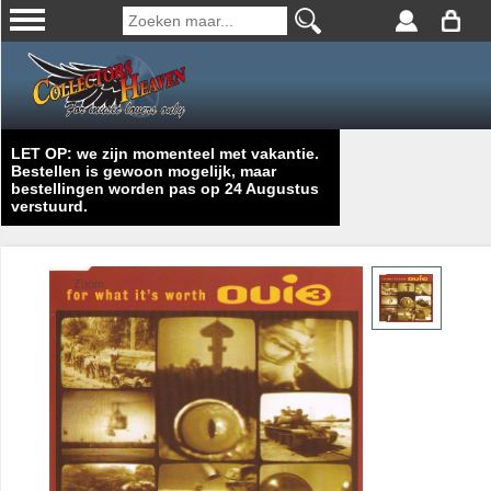
LET OP: we zijn momenteel met vakantie.
Bestellen is gewoon mogelijk, maar
bestellingen worden pas op 24 Augustus
verstuurd.
Zoom