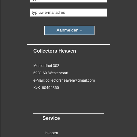
Aanmelden »
Collectors Heaven
Mosterdhof 302
6931 AX Westervoort
e-Mail: collectorsheaven@gmail.com
KvK: 60494360
Service
- Inkopen