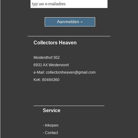
Aanmelden »
Collectors Heaven
Mosterdhof 302
6931 AX Westervoort
e-Mail: collectorsheaven@gmail.com
KvK: 60494360
Service
- Inkopen
- Contact