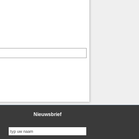
Nieuwsbrief