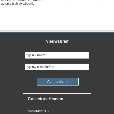
automatisch verwijderd.
Nieuwsbrief
Aanmelden »
Collectors Heaven
Mosterdhof 302